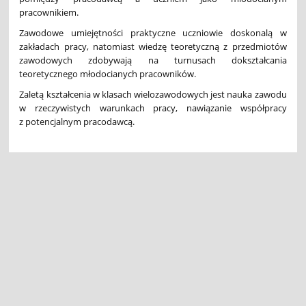
pracownikiem.
Zawodowe umiejętności praktyczne uczniowie doskonalą w
zakładach pracy, natomiast wiedzę teoretyczną z przedmiotów
zawodowych zdobywają na turnusach dokształcania
teoretycznego młodocianych pracowników.
Zaletą kształcenia w klasach wielozawodowych jest nauka zawodu
w rzeczywistych warunkach pracy, nawiązanie współpracy
z potencjalnym pracodawcą.