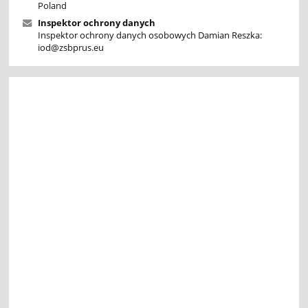
Poland
Inspektor ochrony danych
Inspektor ochrony danych osobowych Damian Reszka:
iod@zsbprus.eu