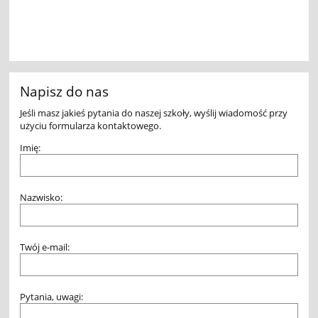
Napisz do nas
Jeśli masz jakieś pytania do naszej szkoły, wyślij wiadomość przy
użyciu formularza kontaktowego.
Imię:
Nazwisko:
Twój e-mail:
Pytania, uwagi: