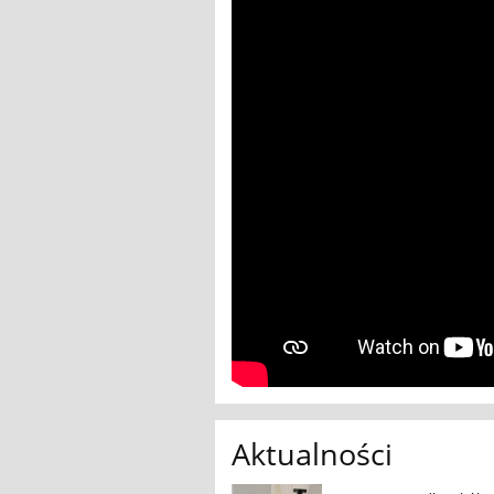
Aktualności