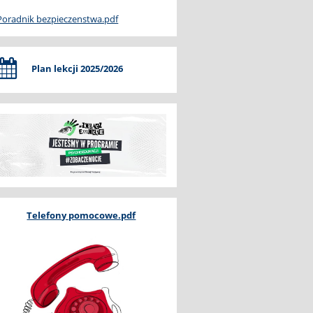
Poradnik bezpieczenstwa.pdf
Plan lekcji 2025/2026
Telefony pomocowe.pdf