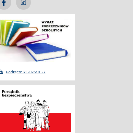
Podręczniki 2026/2027