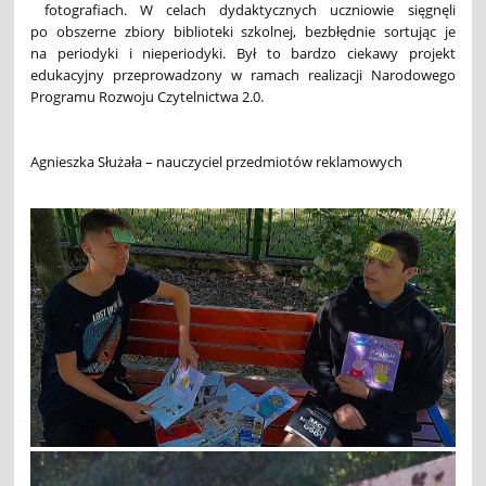
fotografiach. W celach dydaktycznych uczniowie sięgnęli
po obszerne zbiory biblioteki szkolnej, bezbłędnie sortując je
na periodyki i nieperiodyki. Był to bardzo ciekawy projekt
edukacyjny przeprowadzony w ramach realizacji Narodowego
Programu Rozwoju Czytelnictwa 2.0.
Agnieszka Służała – nauczyciel przedmiotów reklamowych