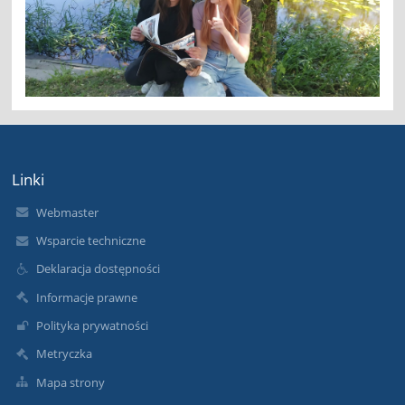
Linki
Webmaster
Wsparcie techniczne
Deklaracja dostępności
Informacje prawne
Polityka prywatności
Metryczka
Mapa strony