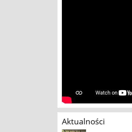
Aktualności