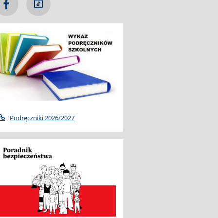
Podręczniki 2026/2027