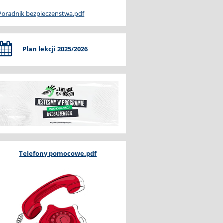
Poradnik bezpieczenstwa.pdf
Plan lekcji 2025/2026
Telefony pomocowe.pdf