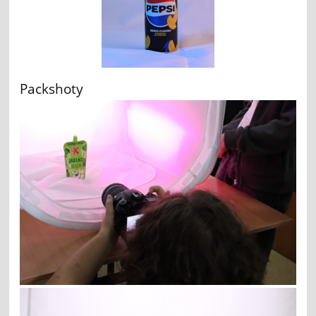
Packshoty