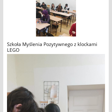
Szkoła Myślenia Pozytywnego z klockami
LEGO