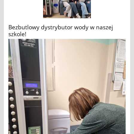
Bezbutlowy dystrybutor wody w naszej
szkole!