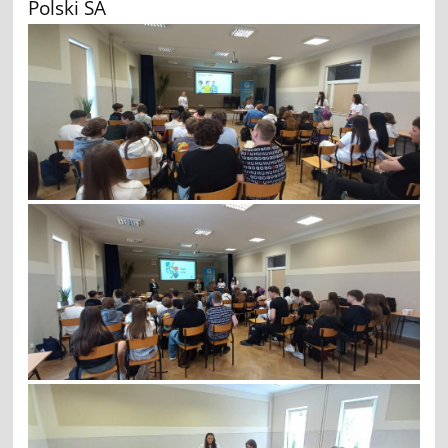
Polski SA