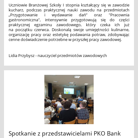
Uczniowie Branżowej Szkoły I stopnia kształcący się w zawodzie
kucharz, podczas praktycznej nauki zawodu na przedmiotach
„Przygotowanie i wydawanie dań” oraz "Pracownia
gastronomiczna", intensywnie przygotowują się do części
praktycznej egzaminu zawodowego, który czeka ich już
na początku czerwca. Doskonalą swoje umiejętności kulinarne,
organizację pracy oraz estetykę podawania potraw, zdobywając
cenne doświadczenie potrzebne w przyszłej pracy zawodowej.
Lidia Przybysz - nauczyciel przedmiotów zawodowych
Spotkanie z przedstawicielami PKO Bank