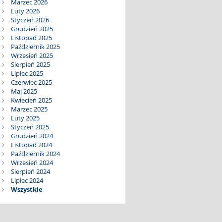
Marzec 2026
Luty 2026
Styczeń 2026
Grudzień 2025
Listopad 2025
Październik 2025
Wrzesień 2025
Sierpień 2025
Lipiec 2025
Czerwiec 2025
Maj 2025
Kwiecień 2025
Marzec 2025
Luty 2025
Styczeń 2025
Grudzień 2024
Listopad 2024
Październik 2024
Wrzesień 2024
Sierpień 2024
Lipiec 2024
Wszystkie