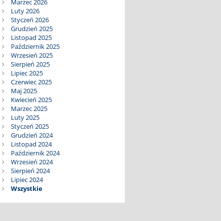
Marzec 2026
Luty 2026
Styczeń 2026
Grudzień 2025
Listopad 2025
Październik 2025
Wrzesień 2025
Sierpień 2025
Lipiec 2025
Czerwiec 2025
Maj 2025
Kwiecień 2025
Marzec 2025
Luty 2025
Styczeń 2025
Grudzień 2024
Listopad 2024
Październik 2024
Wrzesień 2024
Sierpień 2024
Lipiec 2024
Wszystkie