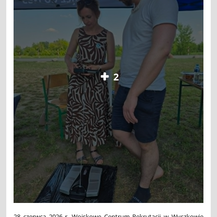
2
28 czerwca 2026 r. Wojskowe Centrum Rekrutacji w Wyszkowie