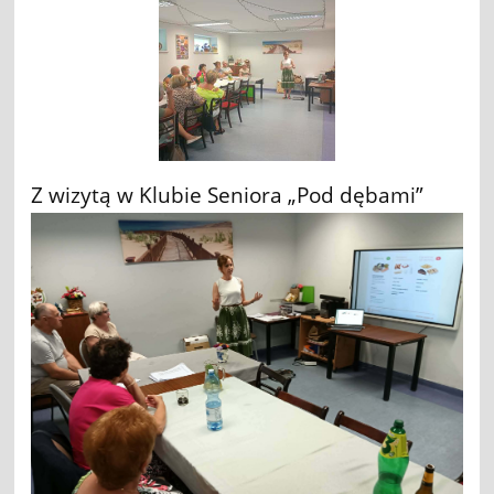
Z wizytą w Klubie Seniora „Pod dębami”