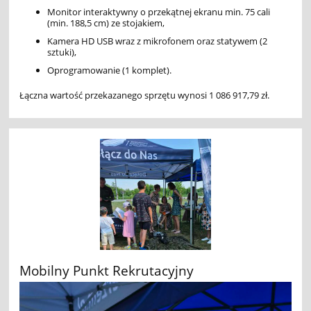
Monitor interaktywny o przekątnej ekranu min. 75 cali
(min. 188,5 cm) ze stojakiem,
Kamera HD USB wraz z mikrofonem oraz statywem (2
sztuki),
Oprogramowanie (1 komplet).
Łączna wartość przekazanego sprzętu wynosi 1 086 917,79 zł.
Mobilny Punkt Rekrutacyjny