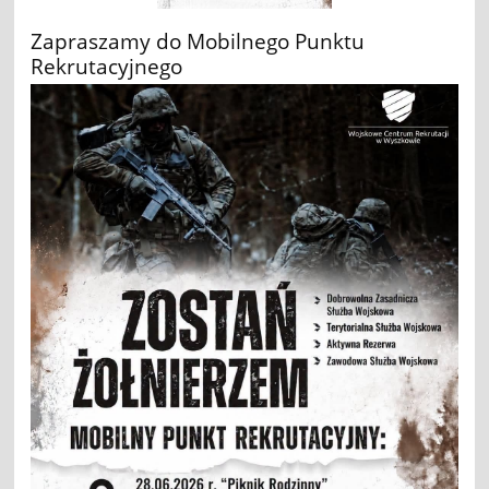
Zapraszamy do Mobilnego Punktu
Rekrutacyjnego